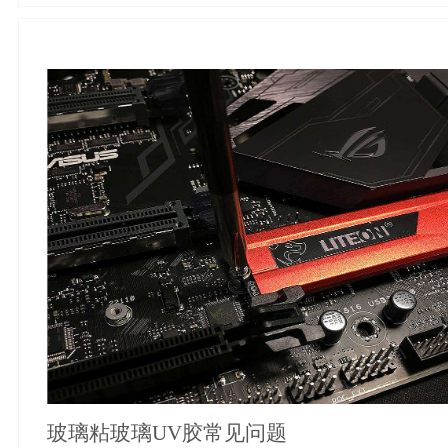
玻璃粘玻璃UV胶常见问题