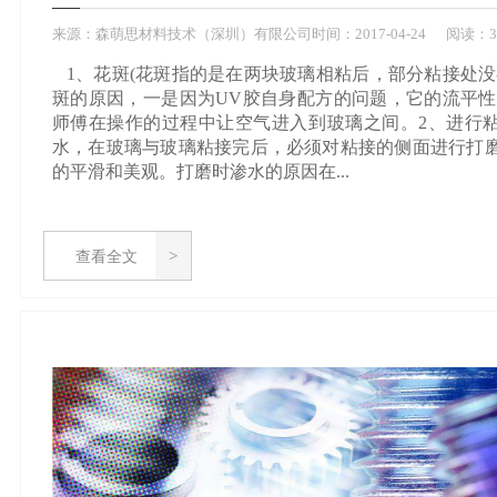
来源：
森萌思材料技术（深圳）有限公司
时间：
2017-
04-24
阅读：3
1、花斑(花斑指的是在两块玻璃相粘后，部分粘接处没
斑的原因，一是因为UV胶自身配方的问题，它的流平性
师傅在操作的过程中让空气进入到玻璃之间。2、进行
水，在玻璃与玻璃粘接完后，必须对粘接的侧面进行打
的平滑和美观。打磨时渗水的原因在...
查看全文