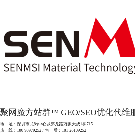
聚网魔方站群™ GEO/SEO优化代维
地 址：深圳市龙岗中心城盛龙路万象天成1栋715
热 线：180 98979252 / 售 后：181 26109252