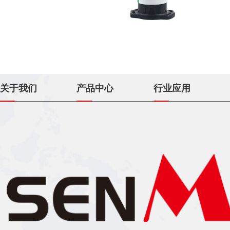
1分钟丙烯酸胶9661K
关于我们
产品中心
行业应用