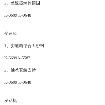
2、差速器螺栓锁固
K-0609 K-0648
变速箱：
1、变速箱结合面密封
K-5699 k-5587
2、轴承安装固持
K-0609 K-0648
发动机：