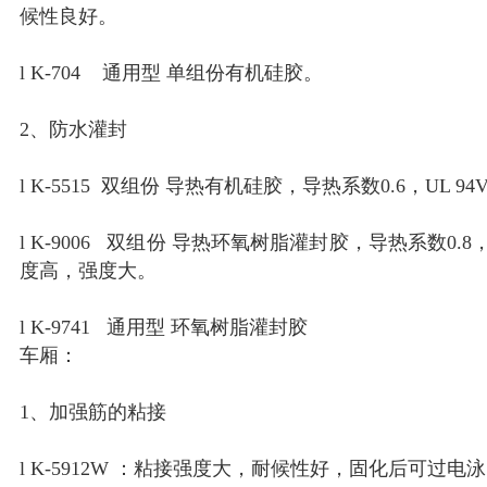
候性良好。
l K-704 通用型 单组份有机硅胶。
2、防水灌封
l K-5515 双组份 导热有机硅胶，导热系数0.6，UL 9
l K-9006 双组份 导热环氧树脂灌封胶，导热系数0.
度高，强度大。
l K-9741 通用型 环氧树脂灌封胶
车厢：
1、加强筋的粘接
l K-5912W ：粘接强度大，耐候性好，固化后可过电