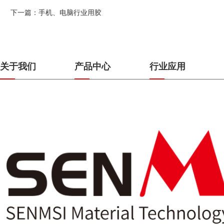
下一篇
：手机、电脑行业用胶
关于我们
产品中心
行业应用