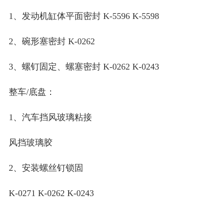
1、发动机缸体平面密封 K-5596 K-5598
2、碗形塞密封 K-0262
3、螺钉固定、螺塞密封 K-0262 K-0243
整车/底盘：
1、汽车挡风玻璃粘接
风挡玻璃胶
2、安装螺丝钉锁固
K-0271 K-0262 K-0243