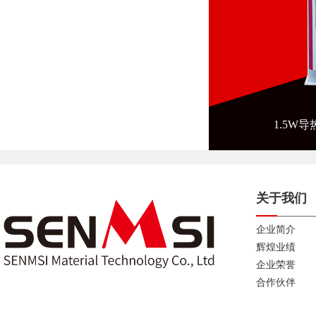
1.5W导
关于我们
企业简介
辉煌业绩
企业荣誉
合作伙伴