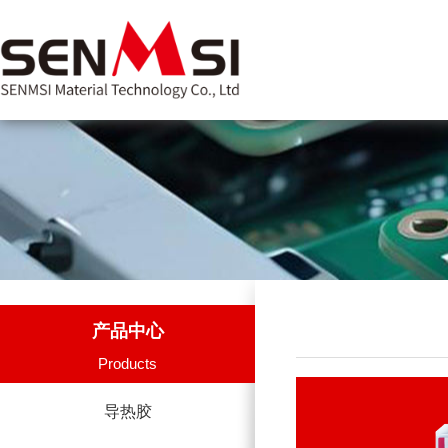
产品中心
Products
导热胶