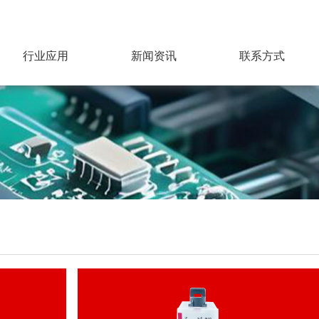
行业应用
新闻资讯
联系方式
公司动态
行业资讯
应用手册
产品知识